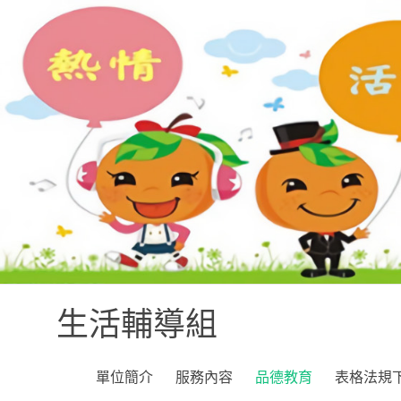
生活輔導組
單位簡介
服務內容
品德教育
表格法規下