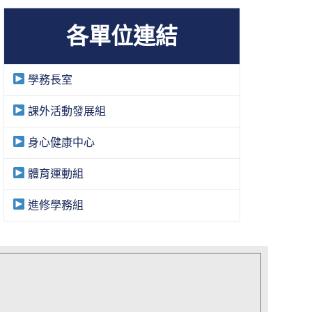
各單位連結
學務長室
課外活動發展組
身心健康中心
體育運動組
進修學務組