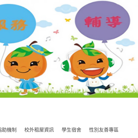
協助機制
校外租屋資訊
學生宿舍
性別友善專區