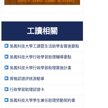
工讀相關
吳鳳科技大學工讀暨生活助學金實施要點
吳鳳科技大學行政學習助理輔導要點
吳鳳科技大學行政學習助理實施計畫
資格認證評核測驗單
行政學習助理認證卡
吳鳳科技大學學生兼任助理勞動契約書