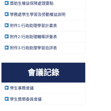
獎助生權益保障處理要點
學務處學生學習及勞動權益說明
附件1-行政助理學習計畫表
附件2-行政助理輔導評量表
附件3-行政助理學習自評表
會議記錄
學生事務會議
學生獎懲委員會議