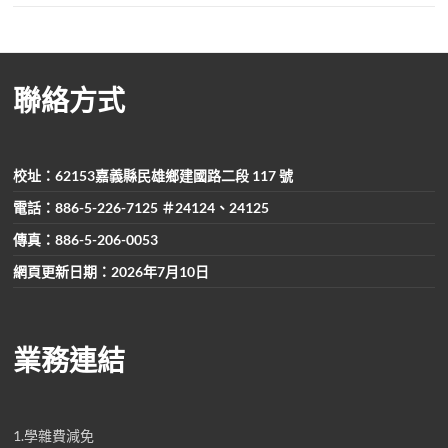
聯絡方式
校址：62153嘉義縣民雄鄉建國路二段 117 號
電話：886-5-226-7125 ＃24124、24125
傳真：886-5-206-0053
網頁更新日期：2026年7月10日
業務連結
1.學雜費減免