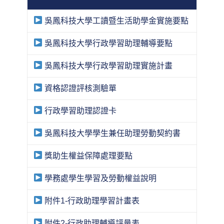
吳鳳科技大學工讀暨生活助學金實施要點
吳鳳科技大學行政學習助理輔導要點
吳鳳科技大學行政學習助理實施計畫
資格認證評核測驗單
行政學習助理認證卡
吳鳳科技大學學生兼任助理勞動契約書
獎助生權益保障處理要點
學務處學生學習及勞動權益說明
附件1-行政助理學習計畫表
附件2-行政助理輔導評量表