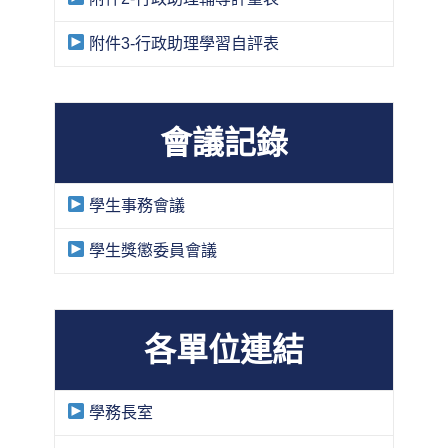
附件3-行政助理學習自評表
會議記錄
學生事務會議
學生獎懲委員會議
各單位連結
學務長室