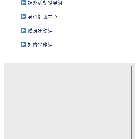
課外活動發展組
身心健康中心
體育運動組
進修學務組