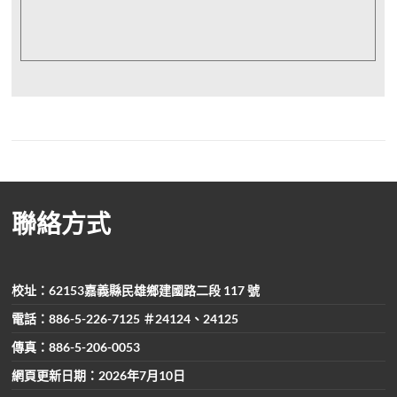
聯絡方式
校址：62153嘉義縣民雄鄉建國路二段 117 號
電話：886-5-226-7125 ＃24124、24125
傳真：886-5-206-0053
網頁更新日期：2026年7月10日