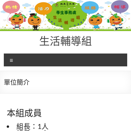
生活輔導組
單位簡介
本組成員
組長：1人