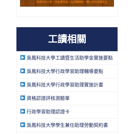
工讀相關
吳鳳科技大學工讀暨生活助學金實施要點
吳鳳科技大學行政學習助理輔導要點
吳鳳科技大學行政學習助理實施計畫
資格認證評核測驗單
行政學習助理認證卡
吳鳳科技大學學生兼任助理勞動契約書