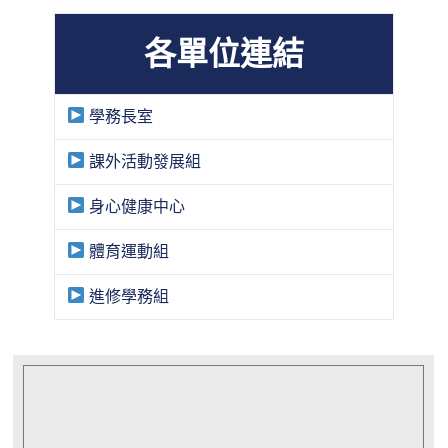
各單位連結
學務長室
課外活動發展組
身心健康中心
體育運動組
進修學務組