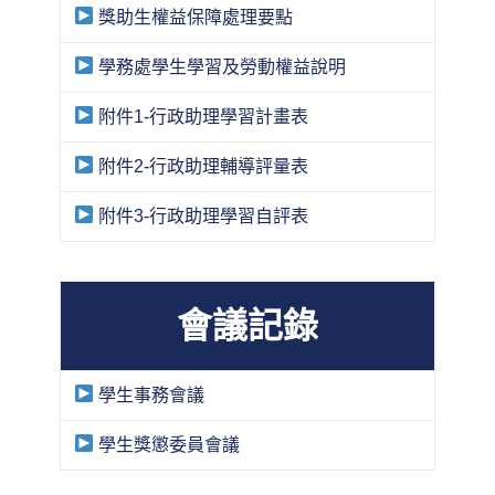
獎助生權益保障處理要點
學務處學生學習及勞動權益說明
附件1-行政助理學習計畫表
附件2-行政助理輔導評量表
附件3-行政助理學習自評表
會議記錄
學生事務會議
學生獎懲委員會議