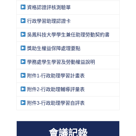
資格認證評核測驗單
行政學習助理認證卡
吳鳳科技大學學生兼任助理勞動契約書
獎助生權益保障處理要點
學務處學生學習及勞動權益說明
附件1-行政助理學習計畫表
附件2-行政助理輔導評量表
附件3-行政助理學習自評表
會議記錄