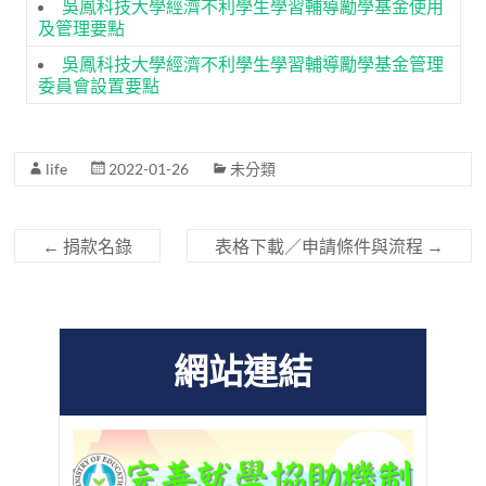
吳鳳科技大學經濟不利學生學習輔導勵學基金使用
及管理要點
吳鳳科技大學經濟不利學生學習輔導勵學基金管理
委員會設置要點
life
2022-01-26
未分類
←
捐款名錄
表格下載／申請條件與流程
→
網站連結