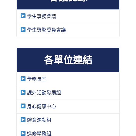
學生事務會議
學生獎懲委員會議
各單位連結
學務長室
課外活動發展組
身心健康中心
體育運動組
進修學務組