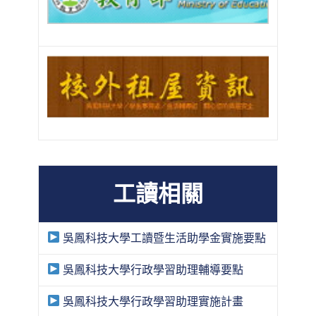
工讀相關
吳鳳科技大學工讀暨生活助學金實施要點
吳鳳科技大學行政學習助理輔導要點
吳鳳科技大學行政學習助理實施計畫