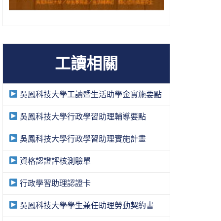
工讀相關
吳鳳科技大學工讀暨生活助學金實施要點
吳鳳科技大學行政學習助理輔導要點
吳鳳科技大學行政學習助理實施計畫
資格認證評核測驗單
行政學習助理認證卡
吳鳳科技大學學生兼任助理勞動契約書