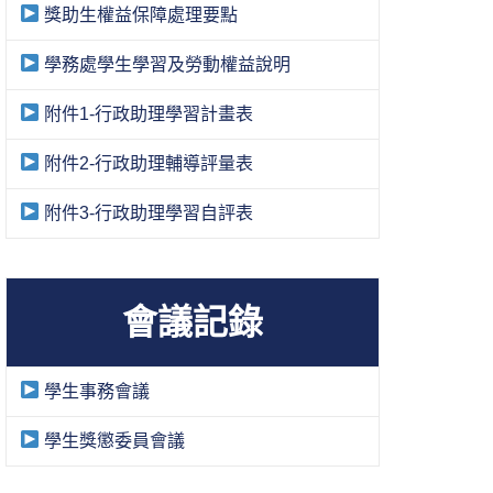
獎助生權益保障處理要點
學務處學生學習及勞動權益說明
附件1-行政助理學習計畫表
附件2-行政助理輔導評量表
附件3-行政助理學習自評表
會議記錄
學生事務會議
學生獎懲委員會議