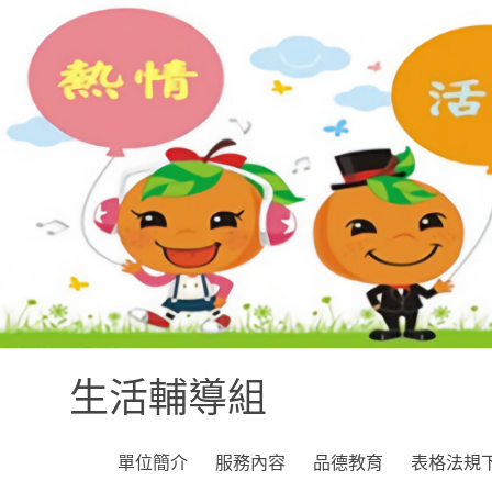
生活輔導組
單位簡介
服務內容
品德教育
表格法規下