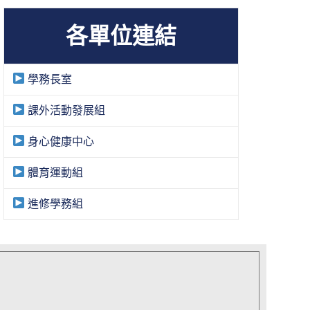
各單位連結
學務長室
課外活動發展組
身心健康中心
體育運動組
進修學務組