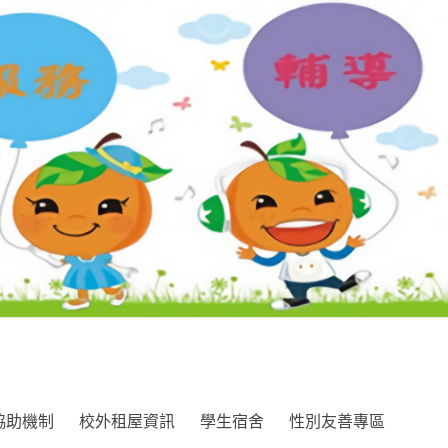
協助機制
校外租屋資訊
學生宿舍
性別友善專區