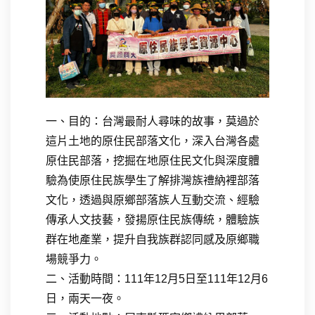
一、目的：台灣最耐人尋味的故事，莫過於
這片土地的原住民部落文化，深入台灣各處
原住民部落，挖掘在地原住民文化與深度體
驗為使原住民族學生了解排灣族禮納裡部落
文化，透過與原鄉部落族人互動交流、經驗
傳承人文技藝，發揚原住民族傳統，體驗族
群在地產業，提升自我族群認同感及原鄉職
場競爭力。
二、活動時間：111年12月5日至111年12月6
日，兩天一夜。