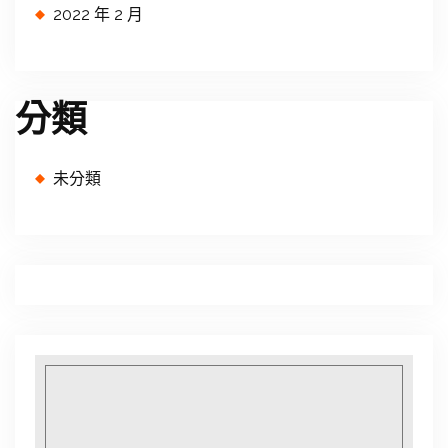
2022 年 2 月
分類
未分類