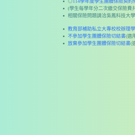
◎
114學年度學生團體保險契約
(學生每學年分二次繳交保險費共1
相關保險問題請洽吳鳳科技大學國泰
教育部補助私立大專校校辦理
不參加學生團體保險切結書
(適
放棄參加學生團體保險切結書
(