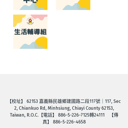
【校址】 62153 嘉義縣民雄鄉建國路二段117號｜117, Sec
2, Chiankuo Rd, Minhsiung, Chiayi County 62153,
Taiwan, R.O.C.【電話】 886-5-226-7125轉24111 【傳
真】 886-5-226-4658