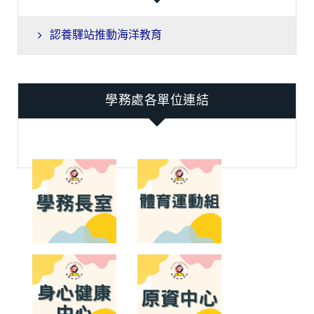
認養驛站推動海洋教育
學務處各單位連結