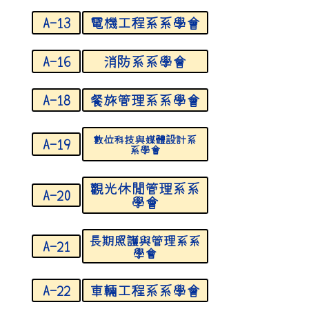
A-13
電機工程系系學會
A-16
消防系系學會
A-18
餐旅管理系系學會
數位科技與媒體設計系
A-19
系學會
觀光休閒管理系系
A-20
學會
長期照護與管理系系
A-21
學會
A-22
車輛工程系系學會